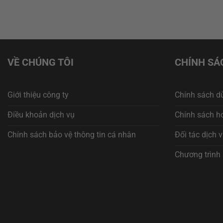
VỀ CHÚNG TÔI
CHÍNH SÁ
Giới thiệu công ty
Chính sách d
Điều khoản dịch vụ
Chính sách ho
Chính sách bảo vệ thông tin cá nhân
Đối tác dịch 
Chương trình 