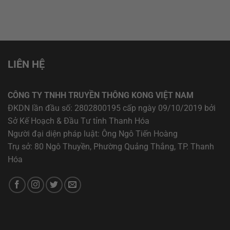
LIÊN HỆ
CÔNG TY TNHH TRUYỀN THÔNG KONG VIỆT NAM
ĐKDN lần đầu số: 2802800195 cấp ngày 09/10/2019 bởi
Sở Kế Hoạch & Đầu Tư tỉnh Thanh Hóa
Người đại diện pháp luật: Ông Ngô Tiến Hoàng
Trụ sở: 80 Ngô Thuyền, Phường Quảng Thắng, TP. Thanh
Hóa