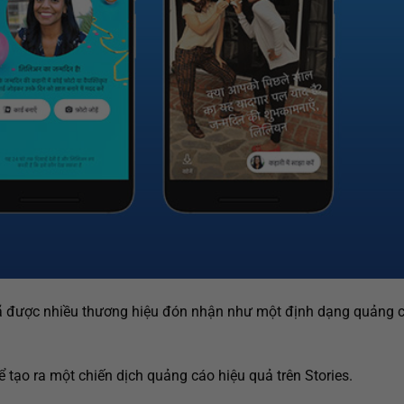
đã được nhiều thương hiệu đón nhận như một định dạng quảng 
 tạo ra một chiến dịch quảng cáo hiệu quả trên Stories.