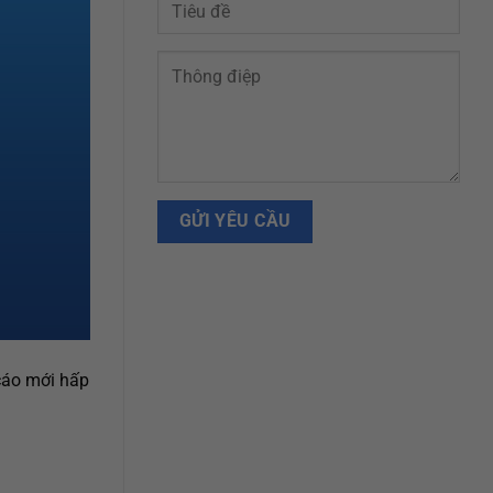
cáo mới hấp