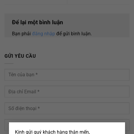
Để lại một bình luận
Bạn phải
đăng nhập
để gửi bình luận.
GỬI YÊU CẦU
×
Kính gửi quý khách hàng thân mến,