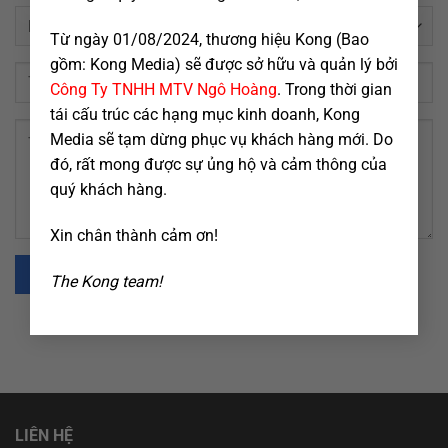
Từ ngày 01/08/2024, thương hiệu Kong (Bao
gồm: Kong Media) sẽ được sở hữu và quản lý bởi
Công Ty TNHH MTV Ngô Hoàng
. Trong thời gian
tái cấu trúc các hạng mục kinh doanh, Kong
Media sẽ tạm dừng phục vụ khách hàng mới. Do
đó, rất mong được sự ủng hộ và cảm thông của
quý khách hàng.
Xin chân thành cảm ơn!
The Kong team!
LIÊN HỆ