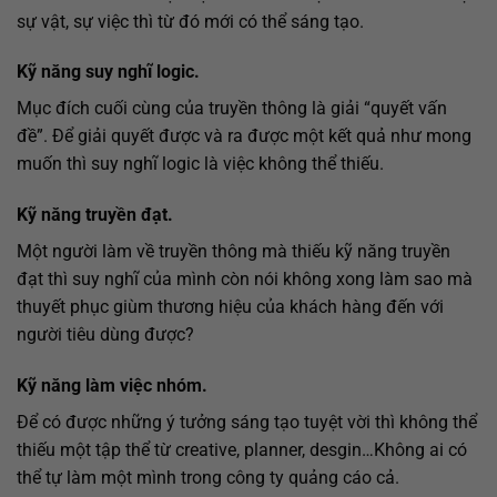
sự vật, sự việc thì từ đó mới có thể sáng tạo.
Kỹ năng suy nghĩ logic.
Mục đích cuối cùng của truyền thông là giải “quyết vấn
đề”. Để giải quyết được và ra được một kết quả như mong
muốn thì suy nghĩ logic là việc không thể thiếu.
Kỹ năng truyền đạt.
Một người làm về truyền thông mà thiếu kỹ năng truyền
đạt thì suy nghĩ của mình còn nói không xong làm sao mà
thuyết phục giùm thương hiệu của khách hàng đến với
người tiêu dùng được?
Kỹ năng làm việc nhóm.
Để có được những ý tưởng sáng tạo tuyệt vời thì không thể
thiếu một tập thể từ creative, planner, desgin…Không ai có
thể tự làm một mình trong công ty quảng cáo cả.