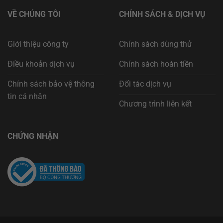
VỀ CHÚNG TÔI
CHÍNH SÁCH & DỊCH VỤ
Giới thiệu công ty
Chính sách dùng thử
Điều khoản dịch vụ
Chính sách hoàn tiền
Chính sách bảo vệ thông
Đối tác dịch vụ
tin cá nhân
Chương trình liên kết
CHỨNG NHẬN