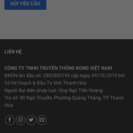
LIÊN HỆ
CÔNG TY TNHH TRUYỀN THÔNG KONG VIỆT NAM
ĐKDN lần đầu số: 2802800195 cấp ngày 09/10/2019 bởi
Sở Kế Hoạch & Đầu Tư tỉnh Thanh Hóa
Người đại diện pháp luật: Ông Ngô Tiến Hoàng
Trụ sở: 80 Ngô Thuyền, Phường Quảng Thắng, TP. Thanh
Hóa