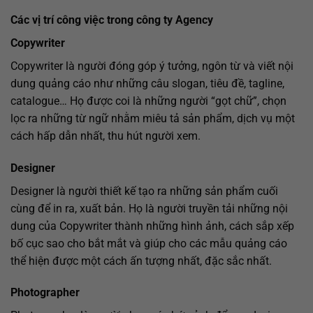
Các vị trí công việc trong công ty Agency
Copywriter
Copywriter là người đóng góp ý tưởng, ngôn từ và viết nội
dung quảng cáo như những câu slogan, tiêu đề, tagline,
catalogue… Họ được coi là những người “gọt chữ”, chọn
lọc ra những từ ngữ nhằm miêu tả sản phẩm, dịch vụ một
cách hấp dẫn nhất, thu hút người xem.
Designer
Designer là người thiết kế tạo ra những sản phẩm cuối
cùng để in ra, xuất bản. Họ là người truyền tải những nội
dung của Copywriter thành những hình ảnh, cách sắp xếp
bố cục sao cho bắt mắt và giúp cho các mẫu quảng cáo
thể hiện được một cách ấn tượng nhất, đặc sắc nhất.
Photographer