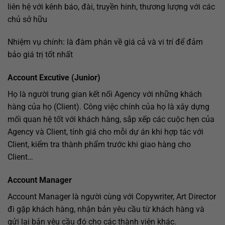
liên hệ với kênh báo, đài, truyền hinh, thương lượng với các
chủ sở hữu
Nhiệm vụ chính: là đàm phán về giá cả và vi trí để đảm
bảo giá trị tốt nhất
Account Excutive (Junior)
Họ là người trung gian kết nối Agency với những khách
hàng của họ (Client). Công việc chính của họ là xây dựng
mối quan hệ tốt với khách hàng, sắp xếp các cuộc hẹn của
Agency và Client, tính giá cho mỗi dự án khi hợp tác với
Client, kiểm tra thành phẩm trước khi giao hàng cho
Client…
Account Manager
Account Manager là người cùng với Copywriter, Art Director
đi gặp khách hàng, nhận bản yêu cầu từ khách hàng và
gửi lại bản yêu cầu đó cho các thành viên khác.