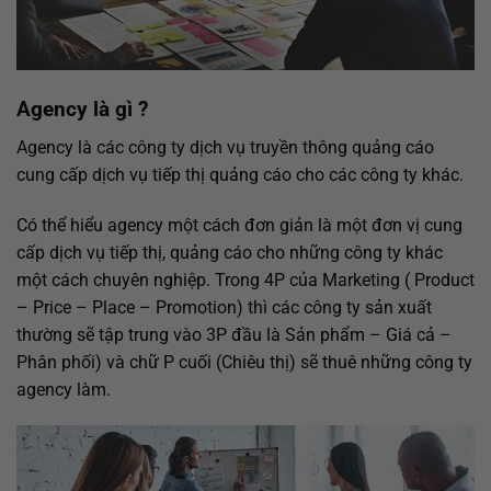
Agency là gì ?
Agency là các công ty dịch vụ truyền thông quảng cáo
cung cấp dịch vụ tiếp thị quảng cáo cho các công ty khác.
Có thể hiểu agency một cách đơn giản là một đơn vị cung
cấp dịch vụ tiếp thị, quảng cáo cho những công ty khác
một cách chuyên nghiệp. Trong 4P của Marketing ( Product
– Price – Place – Promotion) thì các công ty sản xuất
thường sẽ tập trung vào 3P đầu là Sản phẩm – Giá cả –
Phân phối) và chữ P cuối (Chiêu thị) sẽ thuê những công ty
agency làm.