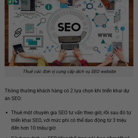
Thuê các đơn vị cung cấp dịch vụ SEO website
Thông thường khách hàng có 2 lựa chọn khi triển khai dự
án SEO:
Thuê một chuyên gia SEO tư vấn theo giờ, rồi sau đó tự
triển khai SEO, với mức phí có thể dao động từ 3 triệu
đến hơn 10 triệu/giờ.