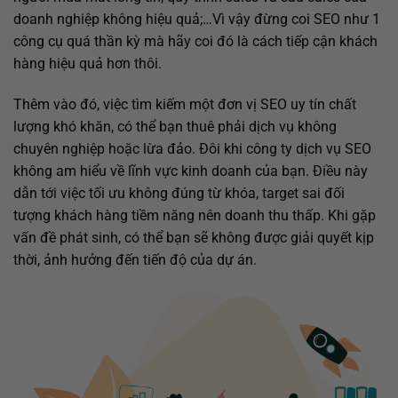
doanh nghiệp không hiệu quả;…Vì vậy đừng coi SEO như 1
công cụ quá thần kỳ mà hãy coi đó là cách tiếp cận khách
hàng hiệu quả hơn thôi.
Thêm vào đó, việc tìm kiếm một đơn vị SEO uy tín chất
lượng khó khăn, có thể bạn thuê phải dịch vụ không
chuyên nghiệp hoặc lừa đảo. Đôi khi công ty dịch vụ SEO
không am hiểu về lĩnh vực kinh doanh của bạn. Điều này
dẫn tới việc tối ưu không đúng từ khóa, target sai đối
tượng khách hàng tiềm năng nên doanh thu thấp. Khi gặp
vấn đề phát sinh, có thể bạn sẽ không được giải quyết kịp
thời, ảnh hưởng đến tiến độ của dự án.