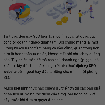
Từ trước đến nay SEO luôn là một lĩnh vực rất được các
công ty, doanh nghiệp quan tâm. Bởi chúng mang lại một
lượng khách hàng tiềm năng và bền vững, quan trọng hơn
nữa là hoàn toàn tự nhiên, không mất phí như chạy quảng
cáo. Tuy nhiên, vấn đề mà các chủ doanh nghiệp gặp khó
khăn ở đây đó chính là không biết nên thuê
dịch vụ SEO
website
bên ngoài hay đầu tư riêng cho mình một phòng
SEO.
Muốn biết hình thức nào chiếm ưu thế hơn thì các bạn phải
phân tích ưu và nhược điểm của từng loại trong bài viết
này trước khi đưa ra quyết định nhé.