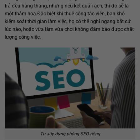
trả đều hằng tháng, nhưng nếu kết quả ì ạch, thì đó sẽ là
một thảm hoạ.Đặc biệt khi thuê cộng tác viên, bạn khó
kiểm soát thời gian làm việc, họ có thể nghỉ ngang bất cứ
lúc nào, hoặc vừa làm vừa chơi không đảm bảo được chất
lượng công việc.
Tự xây dựng phòng SEO riêng