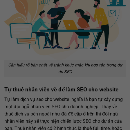
Cần hiểu rõ bản chất về tránh khúc mắc khi hợp tác trong dự
án SEO
Tự thuê nhân viên về để làm SEO cho website
Tự làm
dịch vụ seo cho website
nghĩa là bạn tự xây dựng
một đội ngũ nhân viên SEO cho doanh nghiệp. Thay về
thuê dịch vụ bên ngoài như đã đề cập ở trên thì đội ngũ
nhân viên này sẽ thực hiện chiến lược SEO cho dự án của
bạn. Thuê nhân viên có 2 hình thức là thuê full time, hoặc