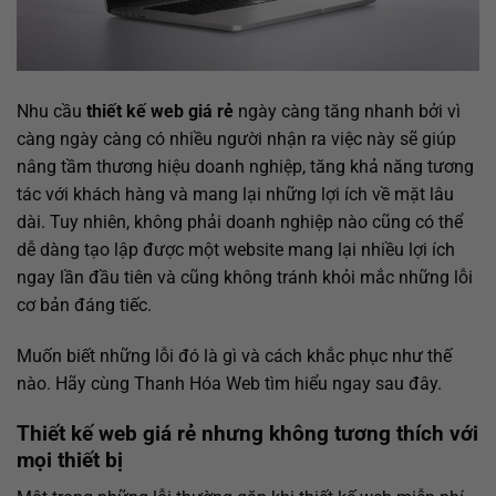
Nhu cầu
thiết kế web giá rẻ
ngày càng tăng nhanh bởi vì
càng ngày càng có nhiều người nhận ra việc này sẽ giúp
nâng tầm thương hiệu doanh nghiệp, tăng khả năng tương
tác với khách hàng và mang lại những lợi ích về mặt lâu
dài. Tuy nhiên, không phải doanh nghiệp nào cũng có thể
dễ dàng tạo lập được một website mang lại nhiều lợi ích
ngay lần đầu tiên và cũng không tránh khỏi mắc những lỗi
cơ bản đáng tiếc.
Muốn biết những lỗi đó là gì và cách khắc phục như thế
nào. Hãy cùng Thanh Hóa Web tìm hiểu ngay sau đây.
Thiết kế web giá rẻ nhưng không tương thích với
mọi thiết bị