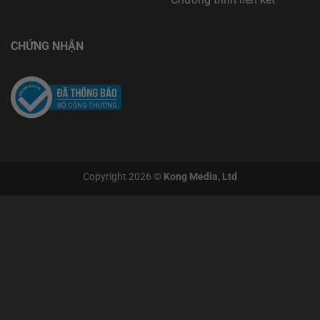
CHỨNG NHẬN
Copyright 2026 ©
Kong Media, Ltd