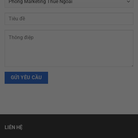
LIÊN HỆ