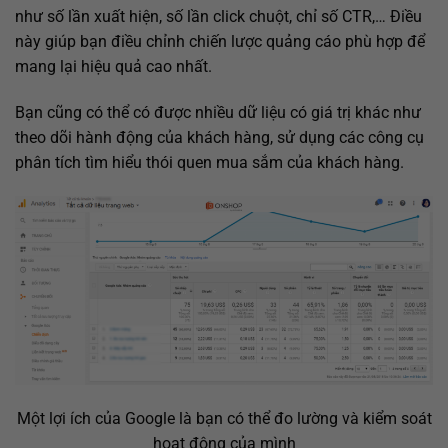
như số lần xuất hiện, số lần click chuột, chỉ số CTR,… Điều
này giúp bạn điều chỉnh chiến lược quảng cáo phù hợp để
mang lại hiệu quả cao nhất.
Bạn cũng có thể có được nhiều dữ liệu có giá trị khác như
theo dõi hành động của khách hàng, sử dụng các công cụ
phân tích tìm hiểu thói quen mua sắm của khách hàng.
Một lợi ích của Google là bạn có thể đo lường và kiểm soát
hoạt động của mình