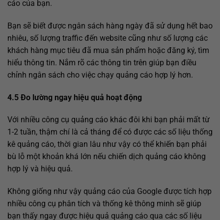
cáo của bạn.
Bạn sẽ biết được ngân sách hàng ngày đã sử dụng hết bao
nhiêu, số lượng traffic đến website cũng như số lượng các
khách hàng mục tiêu đã mua sản phẩm hoặc đăng ký, tìm
hiểu thông tin. Nắm rõ các thông tin trên giúp bạn điều
chỉnh ngân sách cho việc chạy quảng cáo hợp lý hơn.
4.5 Đo lường ngay hiệu quả hoạt động
Với nhiều công cụ quảng cáo khác đôi khi bạn phải mất từ
1-2 tuần, thậm chí là cả tháng để có được các số liệu thống
kê quảng cáo, thời gian lâu như vậy có thể khiến bạn phải
bù lỗ một khoản khá lớn nếu chiến dịch quảng cáo không
hợp lý và hiệu quả.
Không giống như vậy quảng cáo của Google được tích hợp
nhiều công cụ phân tích và thống kê thông minh sẽ giúp
bạn thấy ngay được hiệu quả quảng cáo qua các số liệu