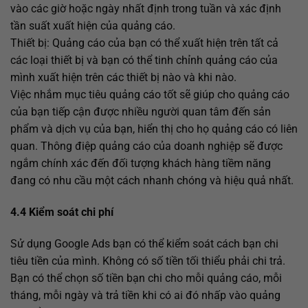
vào các giờ hoặc ngày nhất định trong tuần và xác định
tần suất xuất hiện của quảng cáo.
Thiết bị: Quảng cáo của bạn có thể xuất hiện trên tất cả
các loại thiết bị và bạn có thể tinh chỉnh quảng cáo của
mình xuất hiện trên các thiết bị nào và khi nào.
Việc nhắm mục tiêu quảng cáo tốt sẽ giúp cho quảng cáo
của bạn tiếp cận được nhiều người quan tâm đến sản
phẩm và dịch vụ của bạn, hiển thị cho họ quảng cáo có liên
quan. Thông điệp quảng cáo của doanh nghiệp sẽ được
ngắm chính xác đến đối tượng khách hàng tiềm năng
đang có nhu cầu một cách nhanh chóng và hiệu quả nhất.
4.4 Kiểm soát chi phí
Sử dụng Google Ads bạn có thể kiểm soát cách bạn chi
tiêu tiền của mình. Không có số tiền tối thiểu phải chi trả.
Bạn có thể chọn số tiền bạn chi cho mỗi quảng cáo, mỗi
tháng, mỗi ngày và trả tiền khi có ai đó nhấp vào quảng