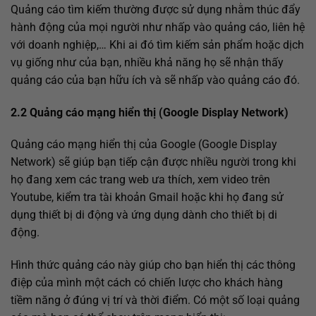
Quảng cáo tìm kiếm thường được sử dụng nhằm thúc đẩy
hành động của mọi người như nhấp vào quảng cáo, liên hệ
với doanh nghiệp,… Khi ai đó tìm kiếm sản phẩm hoặc dịch
vụ giống như của bạn, nhiều khả năng họ sẽ nhận thấy
quảng cáo của bạn hữu ích và sẽ nhấp vào quảng cáo đó.
2.2 Quảng cáo mạng hiển thị (Google Display Network)
Quảng cáo mạng hiển thị của Google (Google Display
Network) sẽ giúp bạn tiếp cận được nhiều người trong khi
họ đang xem các trang web ưa thích, xem video trên
Youtube, kiểm tra tài khoản Gmail hoặc khi họ đang sử
dụng thiết bị di động và ứng dụng dành cho thiết bị di
động.
Hình thức quảng cáo này giúp cho bạn hiển thị các thông
điệp của mình một cách có chiến lược cho khách hàng
tiềm năng ở đúng vị trí và thời điểm. Có một số loại quảng