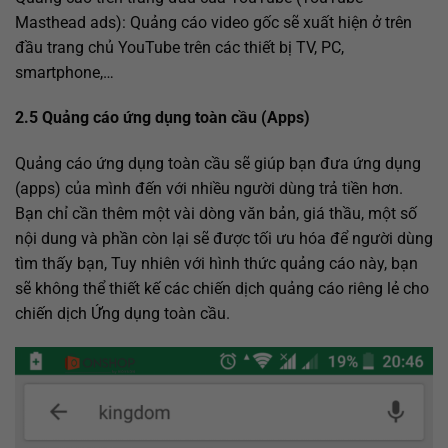
Masthead ads): Quảng cáo video gốc sẽ xuất hiện ở trên
đầu trang chủ YouTube trên các thiết bị TV, PC,
smartphone,…
2.5 Quảng cáo ứng dụng toàn cầu (Apps)
Quảng cáo ứng dụng toàn cầu sẽ giúp bạn đưa ứng dụng
(apps) của mình đến với nhiều người dùng trả tiền hơn.
Bạn chỉ cần thêm một vài dòng văn bản, giá thầu, một số
nội dung và phần còn lại sẽ được tối ưu hóa để người dùng
tìm thấy bạn, Tuy nhiên với hình thức quảng cáo này, bạn
sẽ không thể thiết kế các chiến dịch quảng cáo riêng lẻ cho
chiến dịch Ứng dụng toàn cầu.