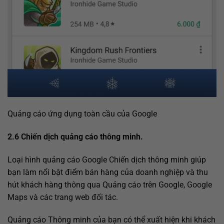
Quảng cáo ứng dụng toàn cầu của Google
2.6 Chiến dịch quảng cáo thông minh.
Loại hình quảng cáo Google Chiến dịch thông minh giúp
bạn làm nổi bật điểm bán hàng của doanh nghiệp và thu
hút khách hàng thông qua Quảng cáo trên Google, Google
Maps và các trang web đối tác.
Quảng cáo Thông minh của bạn có thể xuất hiện khi khách