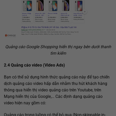
Quảng cáo Google Shopping hiển thị ngay bên dưới thanh
tìm kiếm
2.4 Quảng cáo video (Video Ads)
Bạn có thể sử dụng hình thức quảng cáo này để tạo chiến
dịch quảng cáo video hấp dẫn nhằm thu hút khách hàng
thông qua hiển thị video quảng cáo trên Youtube, trên
Mạng hiển thị của Google,… Các định dạng quảng cáo
video hiện nay gồm có:
Quảng cáo trong luồng có thể bỏ qua (Non-skippable in-