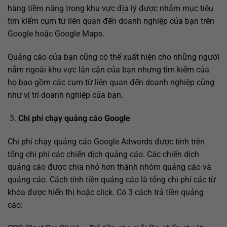
hàng tiềm năng trong khu vực địa lý được nhắm mục tiêu
tìm kiếm cụm từ liên quan đến doanh nghiệp của bạn trên
Google hoặc Google Maps.
Quảng cáo của bạn cũng có thể xuất hiện cho những người
nằm ngoài khu vực lân cận của bạn nhưng tìm kiếm của
họ bao gồm các cụm từ liên quan đến doanh nghiệp cũng
như vị trí doanh nghiệp của bạn.
Chi phí chạy quảng cáo Google
Chi phí chạy quảng cáo Google Adwords được tính trên
tổng chi phí các chiến dịch quảng cáo. Các chiến dịch
quảng cáo được chia nhỏ hơn thành nhóm quảng cáo và
quảng cáo. Cách tính tiền quảng cáo là tổng chi phí các từ
khóa được hiển thị hoặc click. Có 3 cách trả tiền quảng
cáo: