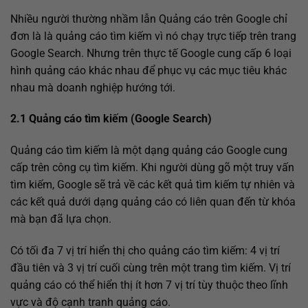
Nhiều người thường nhầm lẫn Quảng cáo trên Google chỉ
đơn là là quảng cáo tìm kiếm vì nó chạy trực tiếp trên trang
Google Search. Nhưng trên thực tế Google cung cấp 6 loại
hình quảng cáo khác nhau để phục vụ các mục tiêu khác
nhau mà doanh nghiệp hướng tới.
2.1 Quảng cáo tìm kiếm (Google Search)
Quảng cáo tìm kiếm là một dạng quảng cáo Google cung
cấp trên công cụ tìm kiếm. Khi người dùng gõ một truy vấn
tìm kiếm, Google sẽ trả về các kết quả tìm kiếm tự nhiên và
các kết quả dưới dạng quảng cáo có liên quan đến từ khóa
mà bạn đã lựa chọn.
Có tối đa 7 vị trí hiển thị cho quảng cáo tìm kiếm: 4 vị trí
đầu tiên và 3 vị trí cuối cùng trên một trang tìm kiếm. Vị trí
quảng cáo có thể hiển thị ít hơn 7 vị trí tùy thuộc theo lĩnh
vực và độ cạnh tranh quảng cáo.