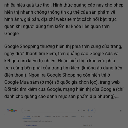
nhiều hiệu quả tức thời. Hình thức quảng cáo này cho phép
hiển thị nhanh chóng thông tin cụ thể của sản phẩm về
hình ảnh, giá bán, địa chỉ website một cách nổi bật, trực
quan khi người dùng tìm kiếm từ khóa liên quan trên
Google.
Google Shopping thường hiển thị phía trên cùng của trang,
ngay dưới thanh tìm kiếm, trên quảng cáo Google Ads và
kết quả tìm kiếm tự nhiên. Hoặc hiển thị ở khu vực phía
trên cùng bên phải của trang tìm kiếm (không áp dụng trên
điện thoại). Ngoài ra Google Shopping còn hiển thị ở
Google Mua sắm (ở một số quốc gia chọn lọc), trang web
Đối tác tìm kiếm của Google, mạng hiển thị của Google (chỉ
dành cho quảng cáo danh mục sản phẩm địa phương),…