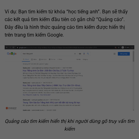
Ví dụ: Bạn tìm kiếm từ khóa “học tiếng anh”. Bạn sẽ thấy
các kết quả tìm kiếm đầu tiên có gắn chữ “Quảng cáo”.
Đây đều là hình thức quảng cáo tìm kiếm được hiển thị
trên trang tìm kiếm Google.
Quảng cáo tìm kiếm hiển thị khi người dùng gõ truy vấn tìm
kiếm