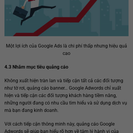
Một lợi ích của Google Ads là chi phí thấp nhưng hiệu quả
cao
4.3 Nhắm mục tiêu quảng cáo
Không xuất hiện tràn lan và tiếp cận tất cả các đối tượng
như tờ rơi, quảng cáo banner… Google Adwords chỉ xuất
hiện và tiếp cận các đối tượng khách hàng tiềm năng,
những người đang có nhu cầu tìm hiểu và sử dụng dịch vụ
mà bạn đang kinh doanh.
Với cách tiếp cận thông minh này, quảng cáo Google
Adwords sẽ giúp bạn hiểu rõ hơn về tâm lý hành vi của