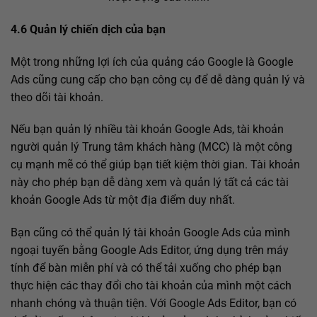
4.6 Quản lý chiến dịch của bạn
Một trong những lợi ích của quảng cáo Google là Google
Ads cũng cung cấp cho bạn công cụ để dễ dàng quản lý và
theo dõi tài khoản.
Nếu bạn quản lý nhiều tài khoản Google Ads, tài khoản
người quản lý Trung tâm khách hàng (MCC) là một công
cụ mạnh mẽ có thể giúp bạn tiết kiệm thời gian. Tài khoản
này cho phép bạn dễ dàng xem và quản lý tất cả các tài
khoản Google Ads từ một địa điểm duy nhất.
Bạn cũng có thể quản lý tài khoản Google Ads của mình
ngoại tuyến bằng Google Ads Editor, ứng dụng trên máy
tính để bàn miễn phí và có thể tải xuống cho phép bạn
thực hiện các thay đổi cho tài khoản của mình một cách
nhanh chóng và thuận tiện. Với Google Ads Editor, bạn có