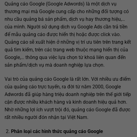
Quảng cáo Google (Google Adwords) là một dịch vụ
thương mại mà Google cung cấp cho những đối tượng có
nhu cầu quảng bá sản phẩm, dịch vụ hay thương hiệu,…
của mình. Người sử dụng dịch vụ Google Ads cần trả tiền
để mẫu quảng cáo được hiển thị hoặc được click vào.
Quảng cáo sẽ xuất hiện ở những vị trí ưu tiên trên trang kết
quả tìm kiếm, trên các trang web thuộc mạng hiển thị của
Google,… thông qua việc lựa chọn từ khoá liên quan đến
sản phẩm/dịch vụ mà doanh nghiệp lựa chọn.
Vai trò của quảng cáo Google là rất lớn. Với nhiều ưu điểm
của quảng cáo trực tuyến, ra đời từ năm 2000, Google
Adwords đã giúp hàng triệu doanh nghiệp trên thế giới tiếp
cận được nhiều khách hàng và kinh doanh hiệu quả hơn.
Nhờ những lợi ích vượt trội đó, quảng cáo Google đã được
rất nhiều người đón nhận tại Việt Nam.
Phân loại các hình thức quảng cáo Google