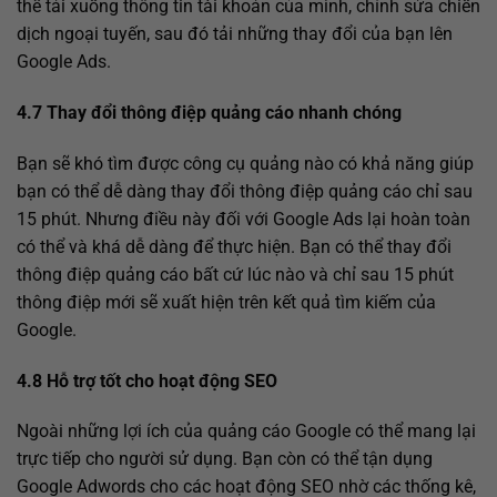
thể tải xuống thông tin tài khoản của mình, chỉnh sửa chiến
dịch ngoại tuyến, sau đó tải những thay đổi của bạn lên
Google Ads.
4.7 Thay đổi thông điệp quảng cáo nhanh chóng
Bạn sẽ khó tìm được công cụ quảng nào có khả năng giúp
bạn có thể dễ dàng thay đổi thông điệp quảng cáo chỉ sau
15 phút. Nhưng điều này đối với Google Ads lại hoàn toàn
có thể và khá dễ dàng để thực hiện. Bạn có thể thay đổi
thông điệp quảng cáo bất cứ lúc nào và chỉ sau 15 phút
thông điệp mới sẽ xuất hiện trên kết quả tìm kiếm của
Google.
4.8 Hỗ trợ tốt cho hoạt động SEO
Ngoài những lợi ích của quảng cáo Google có thể mang lại
trực tiếp cho người sử dụng. Bạn còn có thể tận dụng
Google Adwords cho các hoạt động SEO nhờ các thống kê,