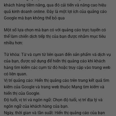
khách hàng tiềm năng, qua đó cải tiến và nâng cao hiệu
quả kinh doanh online. Đây là một lợi ích của quảng cáo
Google mà bạn không thể bỏ qua
Một số lựa chọn mà bạn có với quảng cáo trực tuyến có
thể làm chiến dịch tiếp thị của bạn được nhắm mục tiêu
nhiều hơn:
Từ khóa: Từ và cụm từ liên quan đến sản phẩm và dịch vụ
của bạn, được sử dụng để hiển thị quảng cáo khi khách
hàng tìm kiếm các cụm từ đó hoặc truy cập vào trang web
có liên quan.
Vị trí quảng cáo: Hiển thị quảng cáo trên trang kết quả tìm
kiếm của Google và trang web thuộc Mạng tìm kiếm và
hiển thị của Google.
Độ tuổi, vị trí và ngôn ngữ: Chọn độ tuổi, vị trí địa lý và
ngôn ngữ của khách hàng của bạn.
Ngày, thời gian và tần suất: Hiển thị quảng cáo của bạn