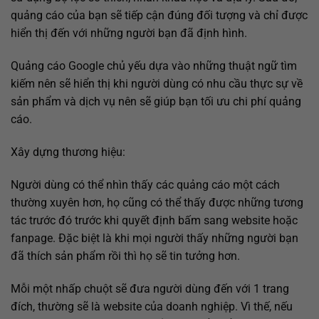
quảng cáo của bạn sẽ tiếp cận đúng đối tượng và chỉ được
hiển thị đến với những người bạn đã định hình.
Quảng cáo Google chủ yếu dựa vào những thuật ngữ tìm
kiếm nên sẽ hiển thị khi người dùng có nhu cầu thực sự về
sản phẩm và dịch vụ nên sẽ giúp bạn tối ưu chi phí quảng
cáo.
Xây dựng thương hiệu:
Người dùng có thể nhìn thấy các quảng cáo một cách
thường xuyên hơn, họ cũng có thể thấy được những tương
tác trước đó trước khi quyết định bấm sang website hoặc
fanpage. Đặc biệt là khi mọi người thấy những người bạn
đã thích sản phẩm rồi thì họ sẽ tin tưởng hơn.
Mỗi một nhấp chuột sẽ đưa người dùng đến với 1 trang
đích, thường sẽ là website của doanh nghiệp. Vì thế, nếu