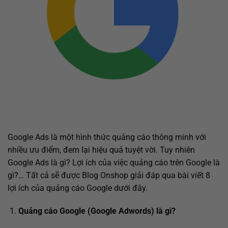
Google Ads là một hình thức quảng cáo thông minh với
nhiều ưu điểm, đem lại hiệu quả tuyệt vời. Tuy nhiên
Google Ads là gì? Lợi ích của việc quảng cáo trên Google là
gì?… Tất cả sẽ được Blog Onshop giải đáp qua bài viết 8
lợi ích của quảng cáo Google dưới đây.
Quảng cáo Google (Google Adwords) là gì?