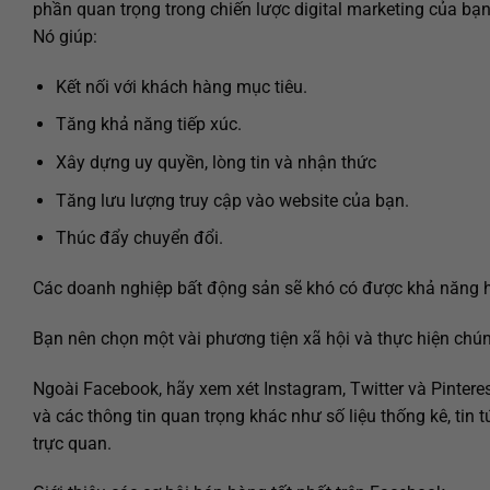
phần quan trọng trong chiến lược digital marketing của bạ
Nó giúp:
Kết nối với khách hàng mục tiêu.
Tăng khả năng tiếp xúc.
Xây dựng uy quyền, lòng tin và nhận thức
Tăng lưu lượng truy cập vào website của bạn.
Thúc đẩy chuyển đổi.
Các doanh nghiệp bất động sản sẽ khó có được khả năng hi
Bạn nên chọn một vài phương tiện xã hội và thực hiện chúng
Ngoài Facebook, hãy xem xét Instagram, Twitter và Pintere
và các thông tin quan trọng khác như số liệu thống kê, tin
trực quan.