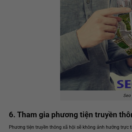
Seo 
6. Tham gia phương tiện truyền thô
Phương tiện truyền thông xã hội sẽ không ảnh hưởng trực 