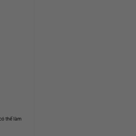
có thể làm