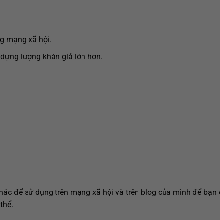
ng mạng xã hội.
dựng lượng khán giả lớn hơn.
khác để sử dụng trên mạng xã hội và trên blog của mình để bạn 
thể.