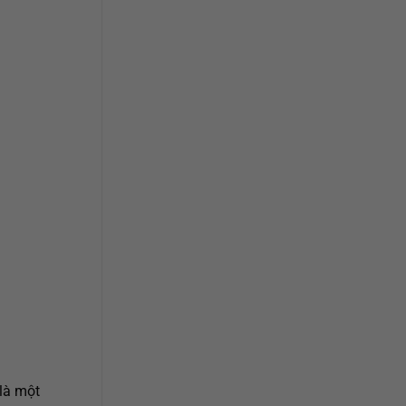
là một