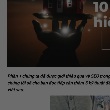
Phần 1 chúng ta đã được giới thiệu qua về SEO trong 
chúng tôi sẽ cho bạn đọc tiếp cận thêm 5 kỹ thuật 
viết sau: