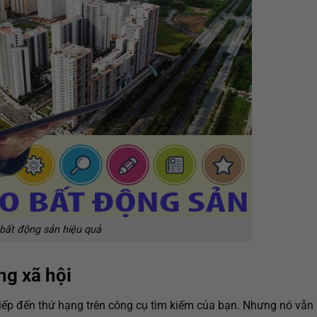
bất động sản hiệu quả
ng xã hội
tiếp đến thứ hạng trên công cụ tìm kiếm của bạn. Nhưng nó vẫn 