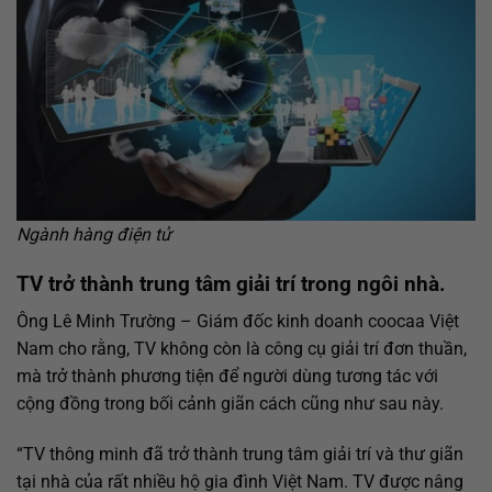
Ngành hàng điện tử
TV trở thành trung tâm giải trí trong ngôi nhà.
Ông Lê Minh Trường – Giám đốc kinh doanh coocaa Việt
Nam cho rằng, TV không còn là công cụ giải trí đơn thuần,
mà trở thành phương tiện để người dùng tương tác với
cộng đồng trong bối cảnh giãn cách cũng như sau này.
“TV thông minh đã trở thành trung tâm giải trí và thư giãn
tại nhà của rất nhiều hộ gia đình Việt Nam. TV được nâng