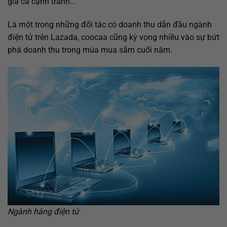
giá cả cạnh tranh…
Là một trong những đối tác có doanh thu dẫn đầu ngành
điện tử trên Lazada, coocaa cũng kỳ vọng nhiều vào sự bứt
phá doanh thu trong mùa mua sắm cuối năm.
Ngành hàng điện tử