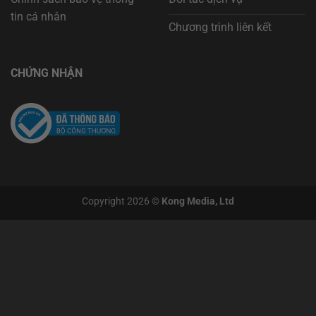
tin cá nhân
Chương trình liên kết
CHỨNG NHẬN
Copyright 2026 ©
Kong Media, Ltd