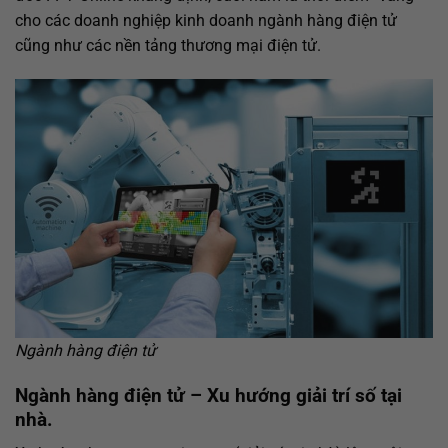
cho các doanh nghiệp kinh doanh ngành hàng điện tử
cũng như các nền tảng thương mại điện tử.
Ngành hàng điện tử
Ngành hàng điện tử – Xu hướng giải trí số tại
nhà.