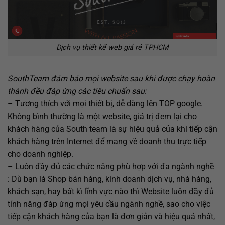
Dịch vụ thiết kế web giá rẻ TPHCM
SouthTeam đảm bảo mọi website sau khi được chạy hoàn
thành đều đáp ứng các tiêu chuẩn sau:
– Tương thích với mọi thiết bị, dễ dàng lên TOP google.
Không bình thường là một website, giá trị đem lại cho
khách hàng của South team là sự hiệu quả của khi tiếp cận
khách hàng trên Internet để mang về doanh thu trực tiếp
cho doanh nghiệp.
– Luôn đầy đủ các chức năng phù hợp với đa ngành nghề
: Dù bạn là Shop bán hàng, kinh doanh dịch vụ, nhà hàng,
khách sạn, hay bất kì lĩnh vực nào thì Website luôn đầy đủ
tính năng đáp ứng mọi yêu cầu ngành nghề, sao cho việc
tiếp cận khách hàng của bạn là đơn giản và hiệu quả nhất,