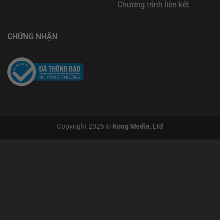
Chương trình liên kết
CHỨNG NHẬN
Copyright 2026 ©
Kong Media, Ltd