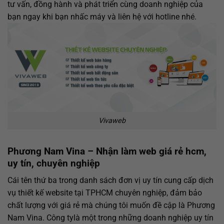
tư vấn, đồng hành và phát triển cùng doanh nghiệp của
bạn ngay khi bạn nhấc máy và liên hệ với hotline nhé.
Vivaweb
Phương Nam Vina – Nhận làm web giá rẻ hcm,
uy tín, chuyên nghiệp
Cái tên thứ ba trong danh sách đơn vị uy tín cung cấp dịch
vụ thiết kế website tại TPHCM chuyên nghiệp, đảm bảo
chất lượng với giá rẻ mà chúng tôi muốn đề cập là Phương
Nam Vina. Công tylà một trong những doanh nghiệp uy tín