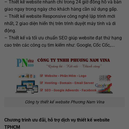
– Thiết kế website nhanh chỉ trong 24 giờ đồng hồ và bàn
giao ngay trong ngày cho khách hàng cần sử dụng gấp.
– Thiết kế website Responsive công nghệ lập trình mới
nhất, 2 giao diện hiển thị trên trình duyệt máy tính và di
động.
– Thiết kế và tối ưu chuẩn SEO giúp website đạt thứ hạng
cao trên các công cụ tìm kiếm như: Google, Cốc Cốc,….
Công ty thiết kế website Phương Nam Vina
Chương trình ưu đãi, hỗ trợ dịch vụ thiết kế website
TPHCM