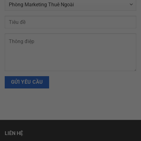
LIÊN HỆ