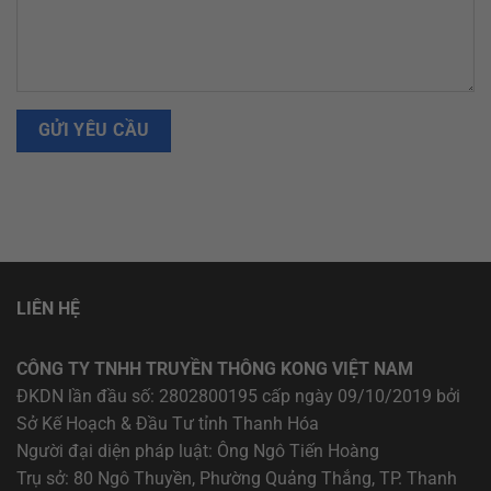
LIÊN HỆ
CÔNG TY TNHH TRUYỀN THÔNG KONG VIỆT NAM
ĐKDN lần đầu số: 2802800195 cấp ngày 09/10/2019 bởi
Sở Kế Hoạch & Đầu Tư tỉnh Thanh Hóa
Người đại diện pháp luật: Ông Ngô Tiến Hoàng
Trụ sở: 80 Ngô Thuyền, Phường Quảng Thắng, TP. Thanh