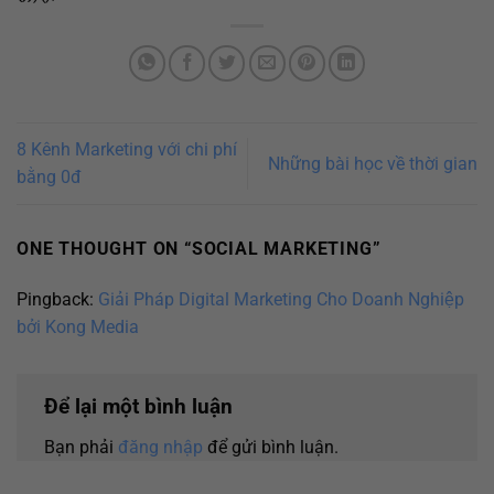
8 Kênh Marketing với chi phí
Những bài học về thời gian
bằng 0đ
ONE THOUGHT ON “
SOCIAL MARKETING
”
Pingback:
Giải Pháp Digital Marketing Cho Doanh Nghiệp
bởi Kong Media
Để lại một bình luận
Bạn phải
đăng nhập
để gửi bình luận.