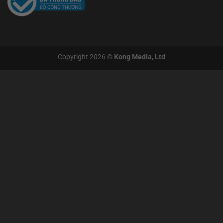
Copyright 2026 ©
Kong Media, Ltd