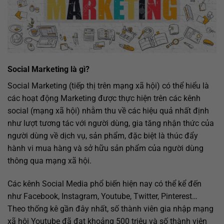
Social Marketing là gì?
Social Marketing (tiếp thị trên mạng xã hội) có thể hiểu là
các hoạt động Marketing được thực hiện trên các kênh
social (mạng xã hội) nhằm thu về các hiệu quả nhất định
như lượt tương tác với người dùng, gia tăng nhận thức của
người dùng về dịch vụ, sản phẩm, đặc biệt là thúc đẩy
hành vi mua hàng và sở hữu sản phẩm của người dùng
thông qua mạng xã hội.
Các kênh Social Media phổ biến hiện nay có thể kể đến
như Facebook, Instagram, Youtube, Twitter, Pinterest…
Theo thống kê gần đây nhất, số thành viên gia nhập mạng
xã hội Youtube đã đạt khoảng 500 triệu và số thành viên