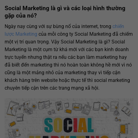
Social Marketing là gì và các loại hình thường
gặp của nó?
Ngày nay cùng với sự bùng nổ của internet, trong
chiến
lược Marketing
của mỗi công ty Social Marketing đã chiếm
một vị trí quan trọng. Vậy Social Marketing là gì? Social
Marketing là một cụm từ khá mới với các bạn kinh doanh
trực tuyến nhưng thật ra nếu các bạn làm marketing hay
đã biết đến marketing thì nó hoàn toàn không hề mới vì nó
cũng là một mảng nhỏ của marketing thay vì tiếp cận
khách hàng trên website hoặc thực tế thì social marketing
chuyên tiếp cận trên các trang mạng xã hội.