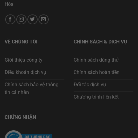
Hóa
VỀ CHÚNG TÔI
CHÍNH SÁCH & DỊCH VỤ
Giới thiệu công ty
Chính sách dùng thử
Điều khoản dịch vụ
Chính sách hoàn tiền
Chính sách bảo vệ thông
Đối tác dịch vụ
tin cá nhân
Chương trình liên kết
CHỨNG NHẬN